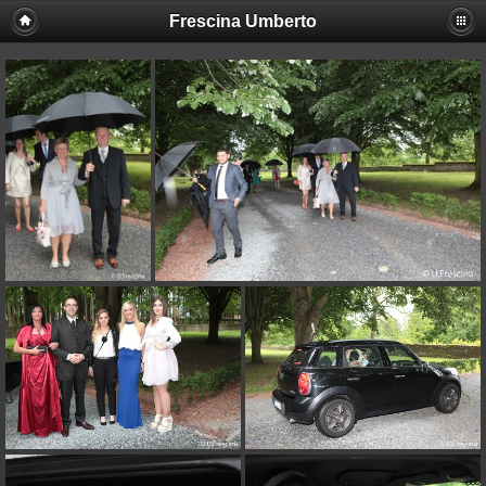
Frescina Umberto