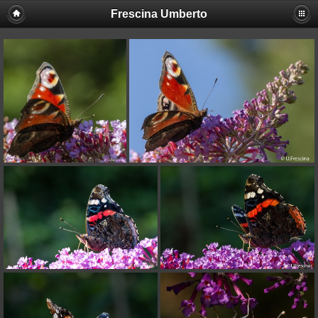
Frescina Umberto