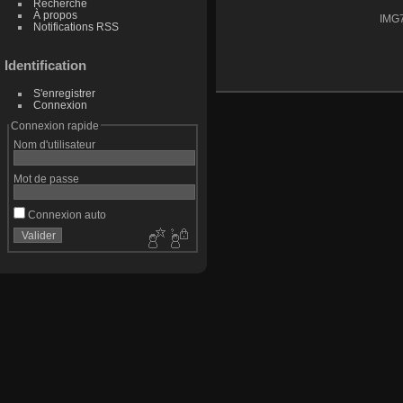
Recherche
À propos
IMG
Notifications RSS
Identification
S'enregistrer
Connexion
Connexion rapide
Nom d'utilisateur
Mot de passe
Connexion auto