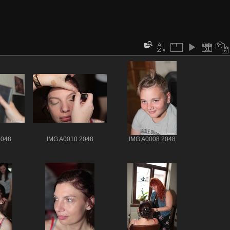
2048
IMG A0010 2048
IMG A0008 2048