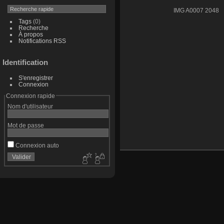
IMG A0007 2048
Tags
(0)
Recherche
À propos
Notifications RSS
Identification
S'enregistrer
Connexion
Connexion rapide
Nom d'utilisateur
Mot de passe
Connexion auto