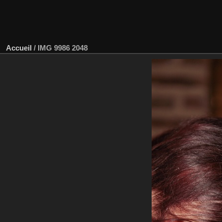
Accueil
/
IMG 9986 2048