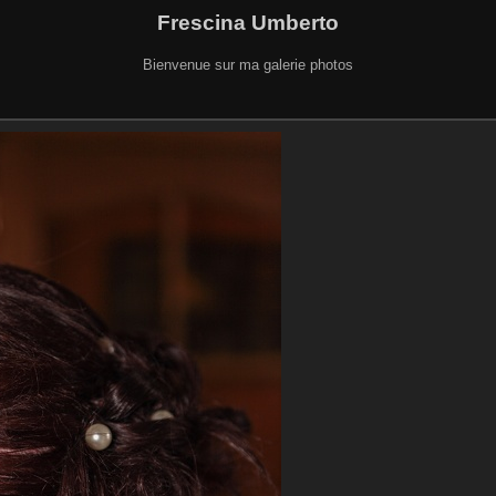
Frescina Umberto
Bienvenue sur ma galerie photos