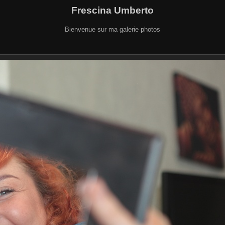
Frescina Umberto
Bienvenue sur ma galerie photos