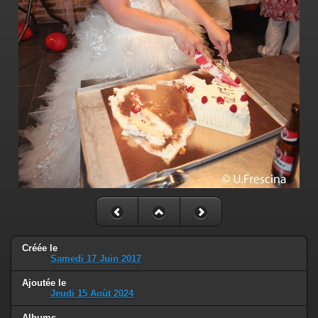
Créée le
Samedi 17 Juin 2017
Ajoutée le
Jeudi 15 Août 2024
Albums