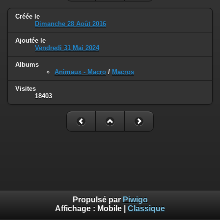
Créée le
Dimanche 28 Août 2016
Ajoutée le
Vendredi 31 Mai 2024
Albums
Animaux - Macro
/
Macros
Visites
18403
Propulsé par
Piwigo
Affichage :
Mobile
|
Classique